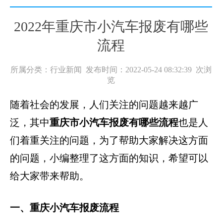
2022年重庆市小汽车报废有哪些
流程
所属分类：行业新闻 发布时间：2022-05-24 08:32:39
次浏
览
随着社会的发展，人们关注的问题越来越广
泛，其中
重庆市小汽车报废有哪些流程
也是人
们着重关注的问题，为了帮助大家解决这方面
的问题，小编整理了这方面的知识，希望可以
给大家带来帮助。
一、重庆小汽车报废流程