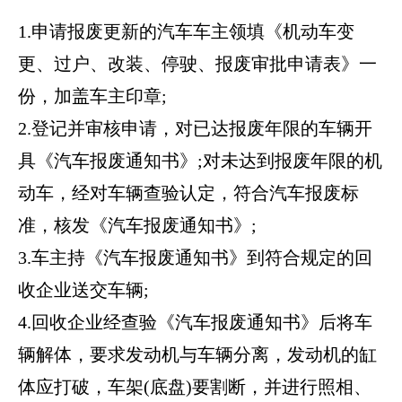
1.申请报废更新的汽车车主领填《机动车变
更、过户、改装、停驶、报废审批申请表》一
份，加盖车主印章;
2.登记并审核申请，对已达报废年限的车辆开
具《汽车报废通知书》;对未达到报废年限的机
动车，经对车辆查验认定，符合汽车报废标
准，核发《汽车报废通知书》;
3.车主持《汽车报废通知书》到符合规定的回
收企业送交车辆;
4.回收企业经查验《汽车报废通知书》后将车
辆解体，要求发动机与车辆分离，发动机的缸
体应打破，车架(底盘)要割断，并进行照相、