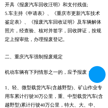
开具《报废汽车回收汪明》和支付残值;
5.车主持《申请表》、《重庆市更新汽车技术
鉴定表》、《报废汽车回收证明》及车辆解体
照片，经查验、核对并签字，回收牌证，按规
定上报审批，办理报废登记。
二、重庆汽车强制报废规定
机动车辆有下列情形之一的，应予报废：
1、轻、微型载货汽车(含越野型)、矿山作业专
用车累计行驶30万公里，重、中型载货汽车(含
越野型)累计行驶40万公里，特大、大、中、