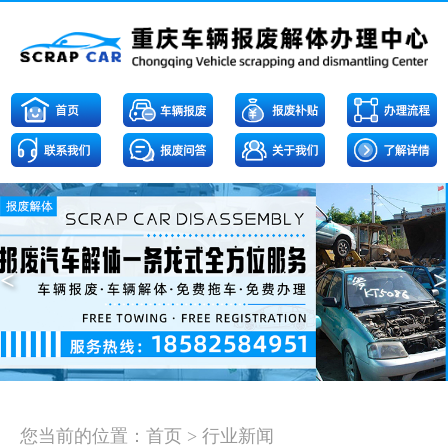
<
>
您当前的位置：
首页
>
行业新闻