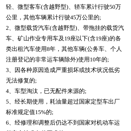
轻、微型客车(含越野型)、轿车累计行驶50万
公里，其他车辆累计行驶45万公里的;
2、微型载货汽车(含越野型)、带拖挂的载货汽
车、矿山作业专用车及19座以下(含19座)的各
类出租汽车使用8年，其他车辆(公务车、个人
注册登记的非常运车辆除外)使用10年的;
3、因各种原因造成严重损坏或技术状况低劣
无法修复的;
4、车型淘汰，已无配件来源的;
5、经长期使用，耗油量超过国家定型车出厂
标准规定值15%的;
6、经修理和调整后仍达不到国家对机动车运