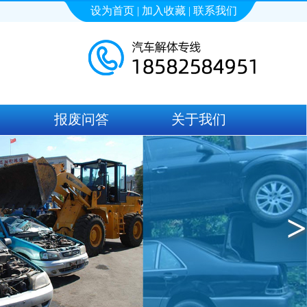
设为首页 | 加入收藏 | 联系我们
报废问答
关于我们
>