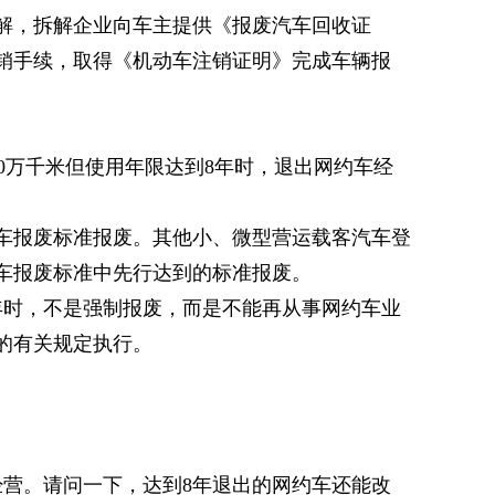
，拆解企业向车主提供《报废汽车回收证
销手续，取得《机动车注销证明》完成车辆报
0万千米但使用年限达到8年时，退出网约车经
报废标准报废。其他小、微型营运载客汽车登
车报废标准中先行达到的标准报废。
时，不是强制报废，而是不能再从事网约车业
的有关规定执行。
营。请问一下，达到8年退出的网约车还能改