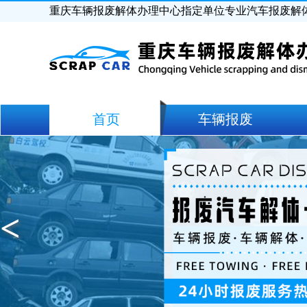
重庆车辆报废解体办理中心指定单位专业汽车报废解
首页
车辆报废
<