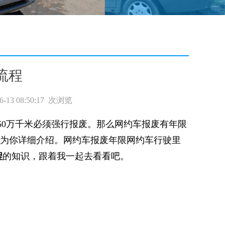
流程
 08:50:17
次浏览
0万千米必须强行报废。那么网约车报废有年限
将为你详细介绍。网约车报废年限网约车行驶里
程
的知识，跟着我一起去看看吧。