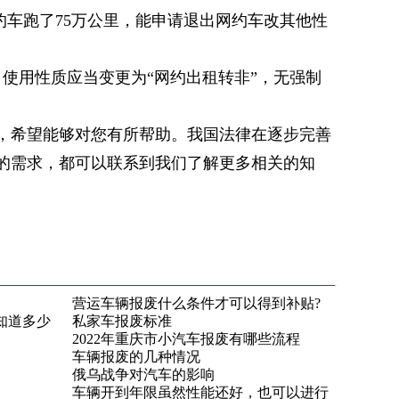
约车跑了75万公里，能申请退出网约车改其他性
用性质应当变更为“网约出租转非”，无强制
，希望能够对您有所帮助。我国法律在逐步完善
的需求，都可以联系到我们了解更多相关的知
营运车辆报废什么条件才可以得到补贴?
知道多少
私家车报废标准
2022年重庆市小汽车报废有哪些流程
车辆报废的几种情况
俄乌战争对汽车的影响
车辆开到年限虽然性能还好，也可以进行